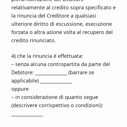
relativamente al credito sopra specificato e
la rinuncia del Creditore a qualsiasi
ulteriore diritto di escussione, esecuzione
forzata o altra azione volta al recupero del
credito rinunciato.
4) che la rinuncia è effettuata:
– senza alcuna contropartita da parte del
Debitore: ______________ (barrare se
applicabile) ______________
oppure
– in considerazione di quanto segue
(descrivere corrispettivo o condizioni):
______________