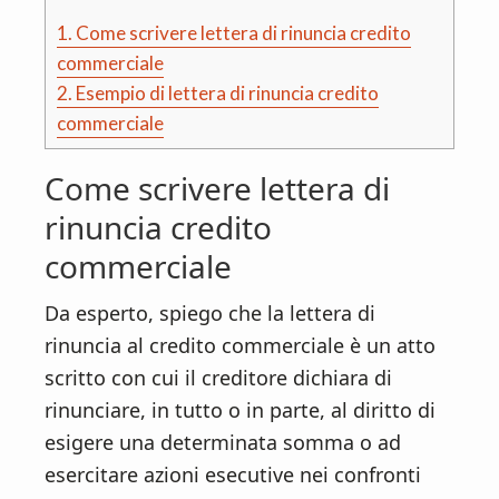
1.
Come scrivere lettera di rinuncia credito
commerciale
2.
Esempio di lettera di rinuncia credito
commerciale
Come scrivere lettera di
rinuncia credito
commerciale
Da esperto, spiego che la lettera di
rinuncia al credito commerciale è un atto
scritto con cui il creditore dichiara di
rinunciare, in tutto o in parte, al diritto di
esigere una determinata somma o ad
esercitare azioni esecutive nei confronti