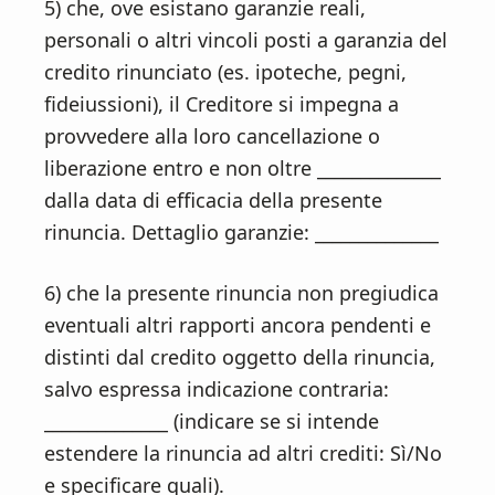
5) che, ove esistano garanzie reali,
personali o altri vincoli posti a garanzia del
credito rinunciato (es. ipoteche, pegni,
fideiussioni), il Creditore si impegna a
provvedere alla loro cancellazione o
liberazione entro e non oltre ______________
dalla data di efficacia della presente
rinuncia. Dettaglio garanzie: ______________
6) che la presente rinuncia non pregiudica
eventuali altri rapporti ancora pendenti e
distinti dal credito oggetto della rinuncia,
salvo espressa indicazione contraria:
______________ (indicare se si intende
estendere la rinuncia ad altri crediti: Sì/No
e specificare quali).