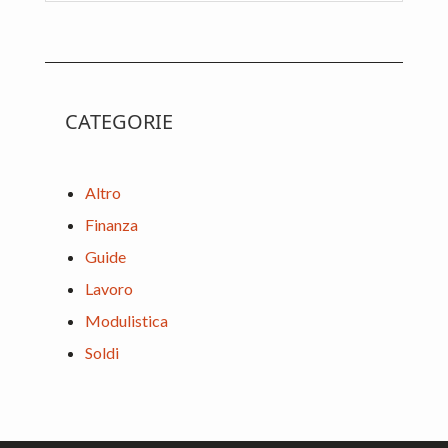
website
CATEGORIE
Altro
Finanza
Guide
Lavoro
Modulistica
Soldi