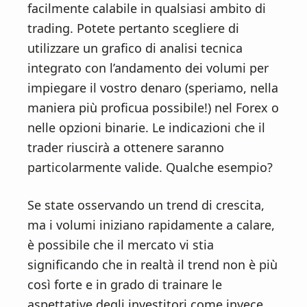
facilmente calabile in qualsiasi ambito di
trading. Potete pertanto scegliere di
utilizzare un grafico di analisi tecnica
integrato con l’andamento dei volumi per
impiegare il vostro denaro (speriamo, nella
maniera più proficua possibile!) nel Forex o
nelle opzioni binarie. Le indicazioni che il
trader riuscirà a ottenere saranno
particolarmente valide. Qualche esempio?
Se state osservando un trend di crescita,
ma i volumi iniziano rapidamente a calare,
è possibile che il mercato vi stia
significando che in realtà il trend non è più
così forte e in grado di trainare le
aspettative degli investitori come invece