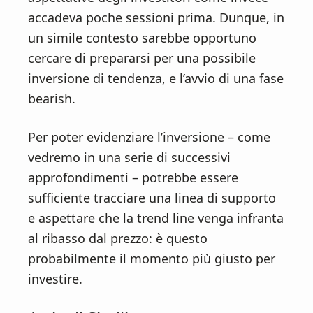
accadeva poche sessioni prima. Dunque, in
un simile contesto sarebbe opportuno
cercare di prepararsi per una possibile
inversione di tendenza, e l’avvio di una fase
bearish.
Per poter evidenziare l’inversione – come
vedremo in una serie di successivi
approfondimenti – potrebbe essere
sufficiente tracciare una linea di supporto
e aspettare che la trend line venga infranta
al ribasso dal prezzo: è questo
probabilmente il momento più giusto per
investire.