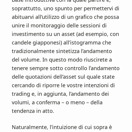
soprattutto, uno spunto per permettervi di
abituarvi all’utilizzo di un grafico che possa
unire il monitoraggio delle sessioni di
investimento su un asset (ad esempio, con
candele giapponesi) all’istogramma che
tradizionalmente sintetizza l’andamento
del volume. In questo modo riuscirete a
tenere sempre sotto controllo l’andamento
delle quotazioni dell’asset sul quale state
cercando di riporre le vostre intenzioni di
trading e, in aggiunta, l’andamento dei
volumi, a conferma – o meno – della
tendenza in atto.
Naturalmente, l’intuizione di cui sopra è