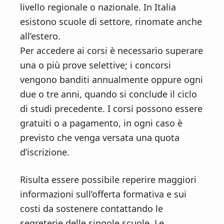
livello regionale o nazionale. In Italia
esistono scuole di settore, rinomate anche
all’estero.
Per accedere ai corsi è necessario superare
una o più prove selettive; i concorsi
vengono banditi annualmente oppure ogni
due o tre anni, quando si conclude il ciclo
di studi precedente. I corsi possono essere
gratuiti o a pagamento, in ogni caso è
previsto che venga versata una quota
d’iscrizione.
Risulta essere possibile reperire maggiori
informazioni sull’offerta formativa e sui
costi da sostenere contattando le
segreterie delle singole scuole. Le