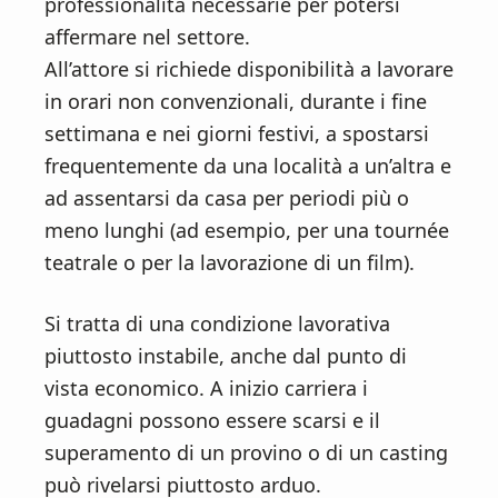
professionalità necessarie per potersi
affermare nel settore.
All’attore si richiede disponibilità a lavorare
in orari non convenzionali, durante i fine
settimana e nei giorni festivi, a spostarsi
frequentemente da una località a un’altra e
ad assentarsi da casa per periodi più o
meno lunghi (ad esempio, per una tournée
teatrale o per la lavorazione di un film).
Si tratta di una condizione lavorativa
piuttosto instabile, anche dal punto di
vista economico. A inizio carriera i
guadagni possono essere scarsi e il
superamento di un provino o di un casting
può rivelarsi piuttosto arduo.