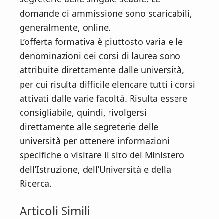
domande di ammissione sono scaricabili,
generalmente, online.
L’offerta formativa è piuttosto varia e le
denominazioni dei corsi di laurea sono
attribuite direttamente dalle università,
per cui risulta difficile elencare tutti i corsi
attivati dalle varie facoltà. Risulta essere
consigliabile, quindi, rivolgersi
direttamente alle segreterie delle
università per ottenere informazioni
specifiche o visitare il sito del Ministero
dell’Istruzione, dell’Università e della
Ricerca.
Articoli Simili