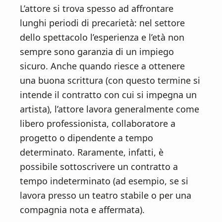
L’attore si trova spesso ad affrontare
lunghi periodi di precarietà: nel settore
dello spettacolo l’esperienza e l’età non
sempre sono garanzia di un impiego
sicuro. Anche quando riesce a ottenere
una buona scrittura (con questo termine si
intende il contratto con cui si impegna un
artista), l’attore lavora generalmente come
libero professionista, collaboratore a
progetto o dipendente a tempo
determinato. Raramente, infatti, è
possibile sottoscrivere un contratto a
tempo indeterminato (ad esempio, se si
lavora presso un teatro stabile o per una
compagnia nota e affermata).