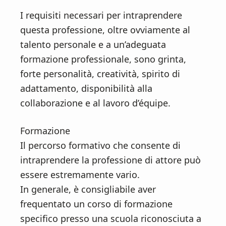
I requisiti necessari per intraprendere
questa professione, oltre ovviamente al
talento personale e a un’adeguata
formazione professionale, sono grinta,
forte personalità, creatività, spirito di
adattamento, disponibilità alla
collaborazione e al lavoro d’équipe.
Formazione
Il percorso formativo che consente di
intraprendere la professione di attore può
essere estremamente vario.
In generale, è consigliabile aver
frequentato un corso di formazione
specifico presso una scuola riconosciuta a