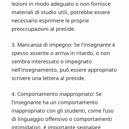
lezioni in modo adeguato o non fornisce
materiali di studio utili, potrebbe essere
necessario esprimere le proprie
preoccupazioni al preside.
3. Mancanza di impegno: Se l’insegnante è
spesso assente o arriva in ritardo, o non
sembra interessato o impegnato
nell’insegnamento, può essere appropriato
scrivere una lettera al preside.
4. Comportamento inappropriato: Se
l’insegnante ha un comportamento
inappropriato con gli studenti, come l’uso
di linguaggio offensivo o comportamenti
intimidatori, è importante segnalare