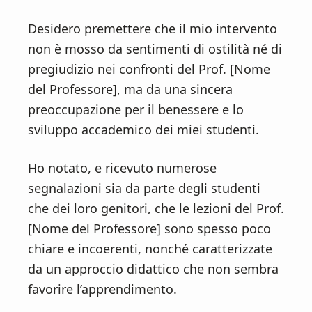
Desidero premettere che il mio intervento
non è mosso da sentimenti di ostilità né di
pregiudizio nei confronti del Prof. [Nome
del Professore], ma da una sincera
preoccupazione per il benessere e lo
sviluppo accademico dei miei studenti.
Ho notato, e ricevuto numerose
segnalazioni sia da parte degli studenti
che dei loro genitori, che le lezioni del Prof.
[Nome del Professore] sono spesso poco
chiare e incoerenti, nonché caratterizzate
da un approccio didattico che non sembra
favorire l’apprendimento.