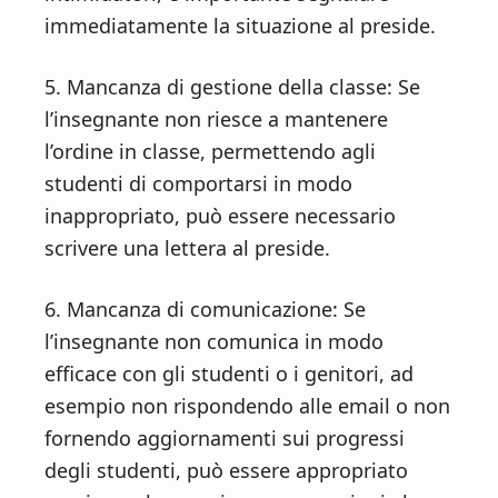
immediatamente la situazione al preside.
5. Mancanza di gestione della classe: Se
l’insegnante non riesce a mantenere
l’ordine in classe, permettendo agli
studenti di comportarsi in modo
inappropriato, può essere necessario
scrivere una lettera al preside.
6. Mancanza di comunicazione: Se
l’insegnante non comunica in modo
efficace con gli studenti o i genitori, ad
esempio non rispondendo alle email o non
fornendo aggiornamenti sui progressi
degli studenti, può essere appropriato