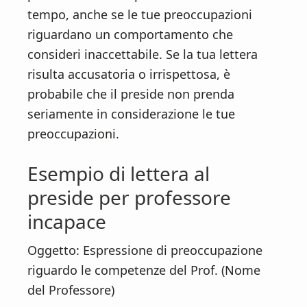
tempo, anche se le tue preoccupazioni
riguardano un comportamento che
consideri inaccettabile. Se la tua lettera
risulta accusatoria o irrispettosa, è
probabile che il preside non prenda
seriamente in considerazione le tue
preoccupazioni.
Esempio di lettera al
preside per professore
incapace
Oggetto: Espressione di preoccupazione
riguardo le competenze del Prof. (Nome
del Professore)