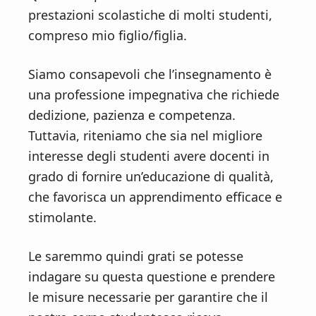
prestazioni scolastiche di molti studenti,
compreso mio figlio/figlia.
Siamo consapevoli che l’insegnamento è
una professione impegnativa che richiede
dedizione, pazienza e competenza.
Tuttavia, riteniamo che sia nel migliore
interesse degli studenti avere docenti in
grado di fornire un’educazione di qualità,
che favorisca un apprendimento efficace e
stimolante.
Le saremmo quindi grati se potesse
indagare su questa questione e prendere
le misure necessarie per garantire che il