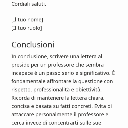
Cordiali saluti,
[Il tuo nome]
[Il tuo ruolo]
Conclusioni
In conclusione, scrivere una lettera al
preside per un professore che sembra
incapace è un passo serio e significativo. È
fondamentale affrontare la questione con
rispetto, professionalità e obiettività.
Ricorda di mantenere la lettera chiara,
concisa e basata su fatti concreti. Evita di
attaccare personalmente il professore e
cerca invece di concentrarti sulle sue