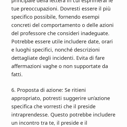
principale della lettera in cui esprimerai le
tue preoccupazioni. Dovresti essere il più
specifico possibile, fornendo esempi
concreti del comportamento o delle azioni
del professore che consideri inadeguate.
Potrebbe essere utile includere date, orari
e luoghi specifici, nonché descrizioni
dettagliate degli incidenti. Evita di fare
affermazioni vaghe o non supportate da
fatti.
6. Proposta di azione: Se ritieni
appropriato, potresti suggerire un’azione
specifica che vorresti che il preside
intraprendesse. Questo potrebbe includere
un incontro tra te, il preside e il