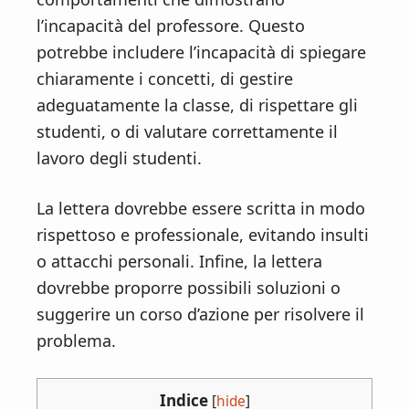
l’incapacità del professore. Questo
potrebbe includere l’incapacità di spiegare
chiaramente i concetti, di gestire
adeguatamente la classe, di rispettare gli
studenti, o di valutare correttamente il
lavoro degli studenti.
La lettera dovrebbe essere scritta in modo
rispettoso e professionale, evitando insulti
o attacchi personali. Infine, la lettera
dovrebbe proporre possibili soluzioni o
suggerire un corso d’azione per risolvere il
problema.
Indice
[
hide
]