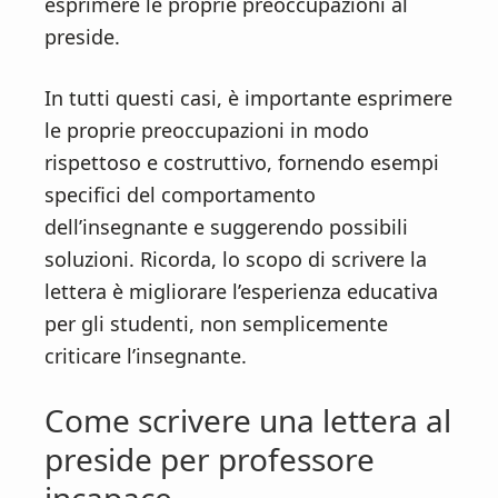
esprimere le proprie preoccupazioni al
preside.
In tutti questi casi, è importante esprimere
le proprie preoccupazioni in modo
rispettoso e costruttivo, fornendo esempi
specifici del comportamento
dell’insegnante e suggerendo possibili
soluzioni. Ricorda, lo scopo di scrivere la
lettera è migliorare l’esperienza educativa
per gli studenti, non semplicemente
criticare l’insegnante.
Come scrivere una lettera al
preside per professore
incapace