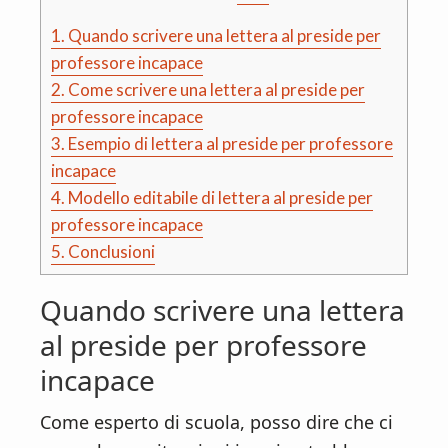
1.
Quando scrivere una lettera al preside per
professore incapace
2.
Come scrivere una lettera al preside per
professore incapace
3.
Esempio di lettera al preside per professore
incapace
4.
Modello editabile di lettera al preside per
professore incapace
5.
Conclusioni
Quando scrivere una lettera
al preside per professore
incapace
Come esperto di scuola, posso dire che ci