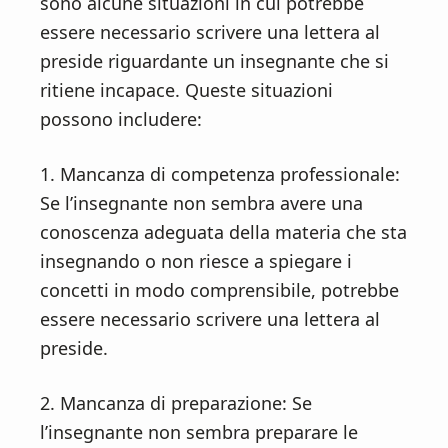
sono alcune situazioni in cui potrebbe
essere necessario scrivere una lettera al
preside riguardante un insegnante che si
ritiene incapace. Queste situazioni
possono includere:
1. Mancanza di competenza professionale:
Se l’insegnante non sembra avere una
conoscenza adeguata della materia che sta
insegnando o non riesce a spiegare i
concetti in modo comprensibile, potrebbe
essere necessario scrivere una lettera al
preside.
2. Mancanza di preparazione: Se
l’insegnante non sembra preparare le