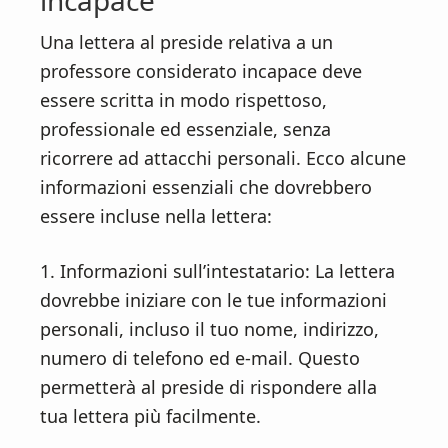
Una lettera al preside relativa a un
professore considerato incapace deve
essere scritta in modo rispettoso,
professionale ed essenziale, senza
ricorrere ad attacchi personali. Ecco alcune
informazioni essenziali che dovrebbero
essere incluse nella lettera:
1. Informazioni sull’intestatario: La lettera
dovrebbe iniziare con le tue informazioni
personali, incluso il tuo nome, indirizzo,
numero di telefono ed e-mail. Questo
permetterà al preside di rispondere alla
tua lettera più facilmente.