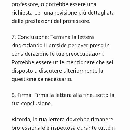
professore, o potrebbe essere una
richiesta per una revisione più dettagliata
delle prestazioni del professore.
7. Conclusione: Termina la lettera
ringraziando il preside per aver preso in
considerazione le tue preoccupazioni.
Potrebbe essere utile menzionare che sei
disposto a discutere ulteriormente la
questione se necessario.
8. Firma: Firma la lettera alla fine, sotto la
tua conclusione.
Ricorda, la tua lettera dovrebbe rimanere
professionale e rispettosa durante tutto il