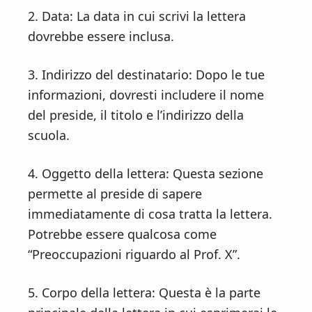
2. Data: La data in cui scrivi la lettera
dovrebbe essere inclusa.
3. Indirizzo del destinatario: Dopo le tue
informazioni, dovresti includere il nome
del preside, il titolo e l’indirizzo della
scuola.
4. Oggetto della lettera: Questa sezione
permette al preside di sapere
immediatamente di cosa tratta la lettera.
Potrebbe essere qualcosa come
“Preoccupazioni riguardo al Prof. X”.
5. Corpo della lettera: Questa è la parte