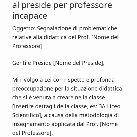
al preside per professore
incapace
Oggetto: Segnalazione di problematiche
relative alla didattica del Prof. [Nome del
Professore]
Gentile Preside [Nome del Preside],
Mi rivolgo a Lei con rispetto e profonda
preoccupazione per la situazione didattica
che si è venuta a creare nella classe
[inserire dettagli della classe, es: 3A Liceo
Scientifico], a causa della metodologia di
insegnamento applicata dal Prof. [Nome
del Professore].