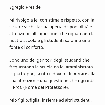
Egregio Preside,
Mi rivolgo a lei con stima e rispetto, con la
sicurezza che la sua aperta disponibilità e
attenzione alle questioni che riguardano la
nostra scuola e gli studenti saranno una
fonte di conforto.
Sono uno dei genitori degli studenti che
frequentano la scuola da lei amministrata
e, purtroppo, sento il dovere di portare alla
sua attenzione una questione che riguarda
il Prof. (Nome del Professore).
Mio figlio/figlia, insieme ad altri studenti,