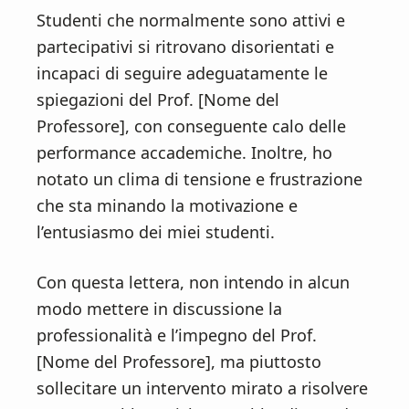
Studenti che normalmente sono attivi e
partecipativi si ritrovano disorientati e
incapaci di seguire adeguatamente le
spiegazioni del Prof. [Nome del
Professore], con conseguente calo delle
performance accademiche. Inoltre, ho
notato un clima di tensione e frustrazione
che sta minando la motivazione e
l’entusiasmo dei miei studenti.
Con questa lettera, non intendo in alcun
modo mettere in discussione la
professionalità e l’impegno del Prof.
[Nome del Professore], ma piuttosto
sollecitare un intervento mirato a risolvere