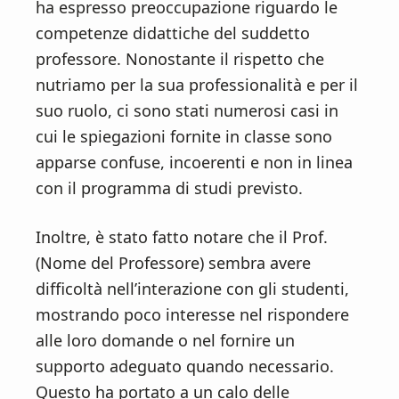
ha espresso preoccupazione riguardo le
competenze didattiche del suddetto
professore. Nonostante il rispetto che
nutriamo per la sua professionalità e per il
suo ruolo, ci sono stati numerosi casi in
cui le spiegazioni fornite in classe sono
apparse confuse, incoerenti e non in linea
con il programma di studi previsto.
Inoltre, è stato fatto notare che il Prof.
(Nome del Professore) sembra avere
difficoltà nell’interazione con gli studenti,
mostrando poco interesse nel rispondere
alle loro domande o nel fornire un
supporto adeguato quando necessario.
Questo ha portato a un calo delle