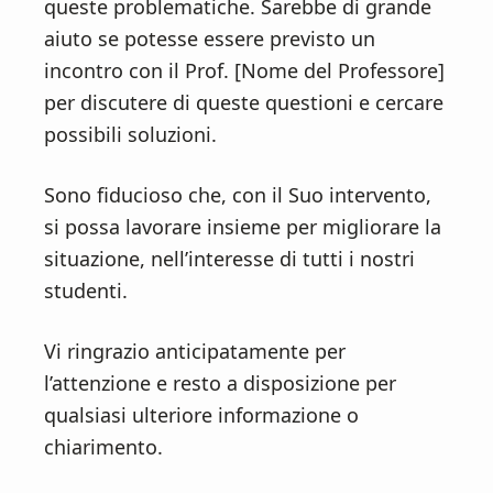
queste problematiche. Sarebbe di grande
aiuto se potesse essere previsto un
incontro con il Prof. [Nome del Professore]
per discutere di queste questioni e cercare
possibili soluzioni.
Sono fiducioso che, con il Suo intervento,
si possa lavorare insieme per migliorare la
situazione, nell’interesse di tutti i nostri
studenti.
Vi ringrazio anticipatamente per
l’attenzione e resto a disposizione per
qualsiasi ulteriore informazione o
chiarimento.