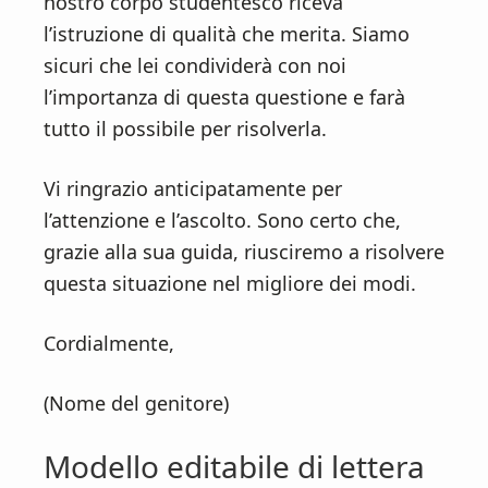
nostro corpo studentesco riceva
l’istruzione di qualità che merita. Siamo
sicuri che lei condividerà con noi
l’importanza di questa questione e farà
tutto il possibile per risolverla.
Vi ringrazio anticipatamente per
l’attenzione e l’ascolto. Sono certo che,
grazie alla sua guida, riusciremo a risolvere
questa situazione nel migliore dei modi.
Cordialmente,
(Nome del genitore)
Modello editabile di lettera