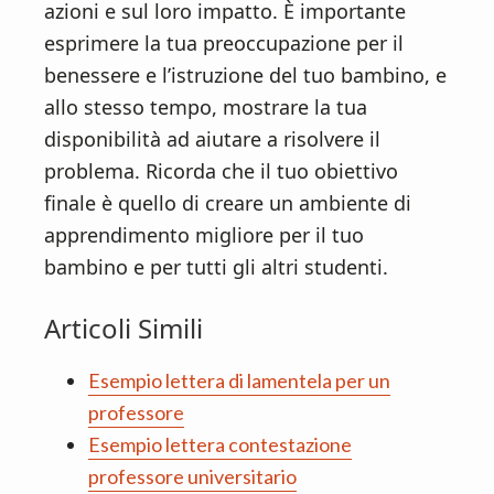
azioni e sul loro impatto. È importante
esprimere la tua preoccupazione per il
benessere e l’istruzione del tuo bambino, e
allo stesso tempo, mostrare la tua
disponibilità ad aiutare a risolvere il
problema. Ricorda che il tuo obiettivo
finale è quello di creare un ambiente di
apprendimento migliore per il tuo
bambino e per tutti gli altri studenti.
Articoli Simili
Esempio lettera di lamentela per un
professore
Esempio lettera contestazione
professore universitario