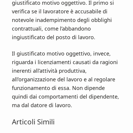
giustificato motivo oggettivo. Il primo si
verifica se il lavoratore è accusabile di
notevole inadempimento degli obblighi
contrattuali, come l’abbandono
ingiustificato del posto di lavoro.
Il giustificato motivo oggettivo, invece,
riguarda i licenziamenti causati da ragioni
inerenti all’attività produttiva,
all’organizzazione del lavoro e al regolare
funzionamento di essa. Non dipende
quindi dai comportamenti del dipendente,
ma dal datore di lavoro.
Articoli Simili