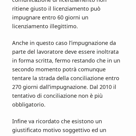
ritiene giusto il licenziamento può
impugnare entro 60 giorni un
licenziamento illegittimo.
Anche in questo caso l’impugnazione da
parte del lavoratore deve essere inoltrata
in forma scritta, fermo restando che in un
secondo momento potrà comunque
tentare la strada della conciliazione entro
270 giorni dall’impugnazione. Dal 2010 il
tentativo di conciliazione non è più
obbligatorio.
Infine va ricordato che esistono un
giustificato motivo soggettivo ed un