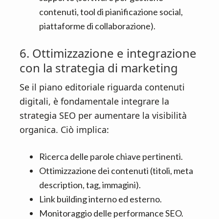
contenuti, tool di pianificazione social,
piattaforme di collaborazione).
6. Ottimizzazione e integrazione
con la strategia di marketing
Se il piano editoriale riguarda contenuti
digitali, è fondamentale integrare la
strategia SEO per aumentare la visibilità
organica. Ciò implica:
Ricerca delle parole chiave pertinenti.
Ottimizzazione dei contenuti (titoli, meta
description, tag, immagini).
Link building interno ed esterno.
Monitoraggio delle performance SEO.