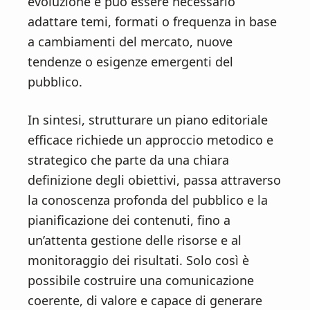
evoluzione e può essere necessario
adattare temi, formati o frequenza in base
a cambiamenti del mercato, nuove
tendenze o esigenze emergenti del
pubblico.
In sintesi, strutturare un piano editoriale
efficace richiede un approccio metodico e
strategico che parte da una chiara
definizione degli obiettivi, passa attraverso
la conoscenza profonda del pubblico e la
pianificazione dei contenuti, fino a
un’attenta gestione delle risorse e al
monitoraggio dei risultati. Solo così è
possibile costruire una comunicazione
coerente, di valore e capace di generare