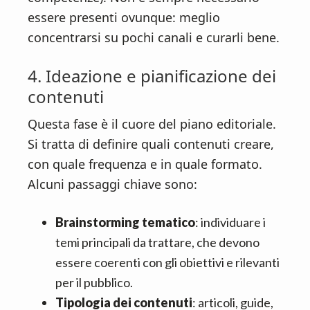
essere presenti ovunque: meglio
concentrarsi su pochi canali e curarli bene.
4. Ideazione e pianificazione dei
contenuti
Questa fase è il cuore del piano editoriale.
Si tratta di definire quali contenuti creare,
con quale frequenza e in quale formato.
Alcuni passaggi chiave sono:
Brainstorming tematico
: individuare i
temi principali da trattare, che devono
essere coerenti con gli obiettivi e rilevanti
per il pubblico.
Tipologia dei contenuti
: articoli, guide,