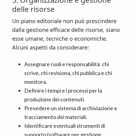
delle risorse
Un piano editoriale non può prescindere
dalla gestione efficace delle risorse, siano
esse umane, tecniche o economiche.
Alcuni aspetti da considerare:
Assegnare ruoli e responsabilità: chi
scrive, chi revisiona, chi pubblica e chi
monitora.
Definire i tempi e i processi per la
produzione dei contenuti.
Prevedere un sistema di archiviazione e
tracciamento dei materiali.
Identificare eventuali strumenti di
supporto (software per gestione