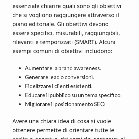
essenziale chiarire quali sono gli obiettivi
che si vogliono raggiungere attraverso il
piano editoriale. Gli obiettivi devono
essere specifici, misurabili, raggiungibili,
rilevanti e temporizzati (SMART). Alcuni
esempi comuni di obiettivi includono:
Aumentare la brand awareness.
Generare lead o conversioni.
Fidelizzare i clienti esistenti.
Educare il pubblico su un tema specifico.
Migliorare il posizionamento SEO.
Avere una chiara idea di cosa si vuole
ottenere permette di orientare tutte le