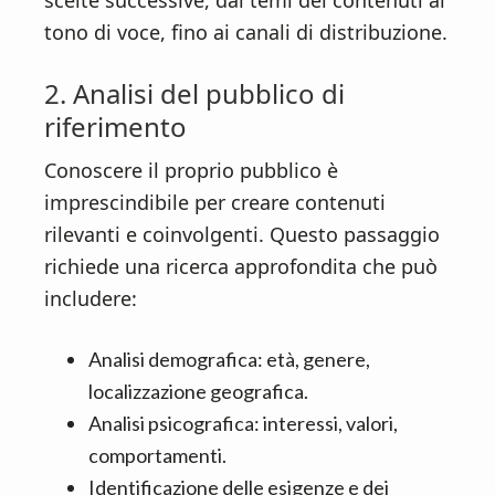
scelte successive, dai temi dei contenuti al
tono di voce, fino ai canali di distribuzione.
2. Analisi del pubblico di
riferimento
Conoscere il proprio pubblico è
imprescindibile per creare contenuti
rilevanti e coinvolgenti. Questo passaggio
richiede una ricerca approfondita che può
includere:
Analisi demografica: età, genere,
localizzazione geografica.
Analisi psicografica: interessi, valori,
comportamenti.
Identificazione delle esigenze e dei