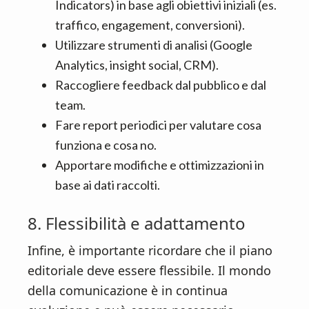
Indicators) in base agli obiettivi iniziali (es.
traffico, engagement, conversioni).
Utilizzare strumenti di analisi (Google
Analytics, insight social, CRM).
Raccogliere feedback dal pubblico e dal
team.
Fare report periodici per valutare cosa
funziona e cosa no.
Apportare modifiche e ottimizzazioni in
base ai dati raccolti.
8. Flessibilità e adattamento
Infine, è importante ricordare che il piano
editoriale deve essere flessibile. Il mondo
della comunicazione è in continua