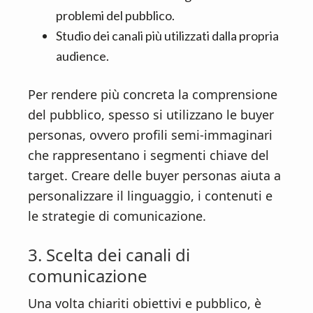
problemi del pubblico.
Studio dei canali più utilizzati dalla propria
audience.
Per rendere più concreta la comprensione
del pubblico, spesso si utilizzano le buyer
personas, ovvero profili semi-immaginari
che rappresentano i segmenti chiave del
target. Creare delle buyer personas aiuta a
personalizzare il linguaggio, i contenuti e
le strategie di comunicazione.
3. Scelta dei canali di
comunicazione
Una volta chiariti obiettivi e pubblico, è