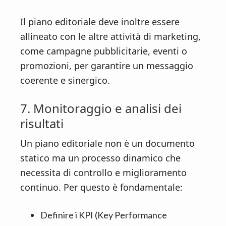
Il piano editoriale deve inoltre essere
allineato con le altre attività di marketing,
come campagne pubblicitarie, eventi o
promozioni, per garantire un messaggio
coerente e sinergico.
7. Monitoraggio e analisi dei
risultati
Un piano editoriale non è un documento
statico ma un processo dinamico che
necessita di controllo e miglioramento
continuo. Per questo è fondamentale:
Definire i KPI (Key Performance