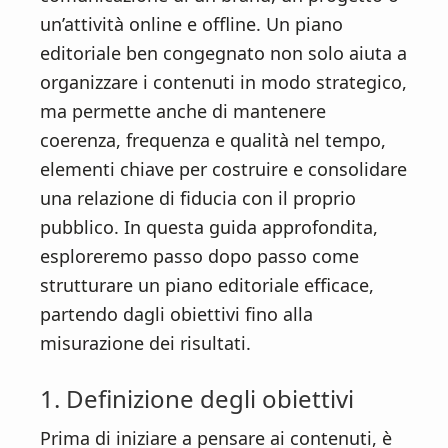
un’attività online e offline. Un piano
editoriale ben congegnato non solo aiuta a
organizzare i contenuti in modo strategico,
ma permette anche di mantenere
coerenza, frequenza e qualità nel tempo,
elementi chiave per costruire e consolidare
una relazione di fiducia con il proprio
pubblico. In questa guida approfondita,
esploreremo passo dopo passo come
strutturare un piano editoriale efficace,
partendo dagli obiettivi fino alla
misurazione dei risultati.
1. Definizione degli obiettivi
Prima di iniziare a pensare ai contenuti, è