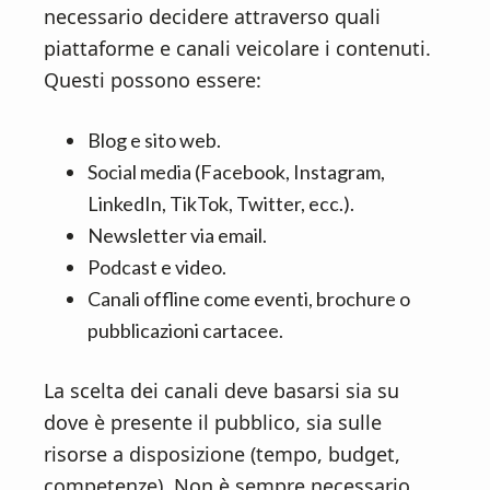
necessario decidere attraverso quali
piattaforme e canali veicolare i contenuti.
Questi possono essere:
Blog e sito web.
Social media (Facebook, Instagram,
LinkedIn, TikTok, Twitter, ecc.).
Newsletter via email.
Podcast e video.
Canali offline come eventi, brochure o
pubblicazioni cartacee.
La scelta dei canali deve basarsi sia su
dove è presente il pubblico, sia sulle
risorse a disposizione (tempo, budget,
competenze). Non è sempre necessario