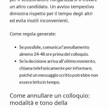
un altro candidato. Un avviso tempestivo
dimostra rispetto per il tempo degli altri
ed evita inutili inconvenienti.
Come regola generale:
Se possibile, comunica l’annullamento
almeno 24-48 ore prima del colloquio.
Se la decisione arriva all’ultimo momento,
chiama telefonicamente per informare,
poiché un messaggio scritto potrebbe non
essere letto in tempo.
Come annullare un colloquio:
modalità e tono della