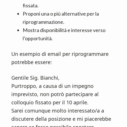
fissata.
Proponi una o più alternative per la
riprogrammazione.
Mostra disponibilità e interesse verso
l’opportunità.
Un esempio di email per riprogrammare
potrebbe essere:
Gentile Sig. Bianchi,
Purtroppo, a causa di un impegno
imprevisto, non potrò partecipare al
colloquio fissato per il 10 aprile.
Sarei comunque molto interessato/a a
discutere della posizione e mi piacerebbe