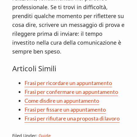
professionale. Se ti trovi in difficoltà,
prenditi qualche momento per riflettere su
cosa dire, scrivere un messaggio di prova e
rileggere prima di inviare: il tempo
investito nella cura della comunicazione è
sempre ben speso.
Articoli Simili
Frasi per ricordare un appuntamento
Frasi per confermare un appuntamento
Come disdire un appuntamento
Frasi per fissare un appuntamento
Frasi per rifiutare una proposta di lavoro​
Filed Under:
Guide