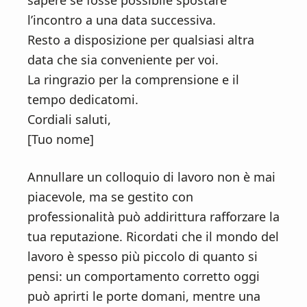
sapere se fosse possibile spostare
l’incontro a una data successiva.
Resto a disposizione per qualsiasi altra
data che sia conveniente per voi.
La ringrazio per la comprensione e il
tempo dedicatomi.
Cordiali saluti,
[Tuo nome]
Annullare un colloquio di lavoro non è mai
piacevole, ma se gestito con
professionalità può addirittura rafforzare la
tua reputazione. Ricordati che il mondo del
lavoro è spesso più piccolo di quanto si
pensi: un comportamento corretto oggi
può aprirti le porte domani, mentre una