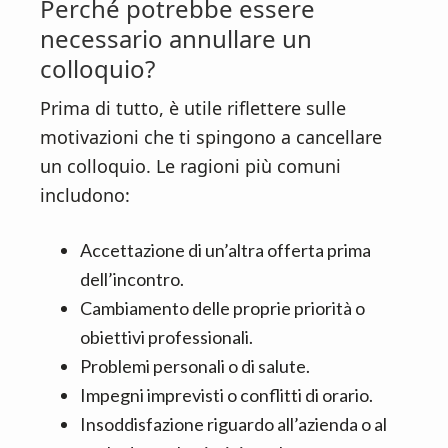
Perché potrebbe essere
necessario annullare un
colloquio?
Prima di tutto, è utile riflettere sulle
motivazioni che ti spingono a cancellare
un colloquio. Le ragioni più comuni
includono:
Accettazione di un’altra offerta prima
dell’incontro.
Cambiamento delle proprie priorità o
obiettivi professionali.
Problemi personali o di salute.
Impegni imprevisti o conflitti di orario.
Insoddisfazione riguardo all’azienda o al