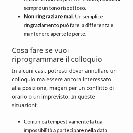
sempre un tono rispettoso.
Non ringraziare mai
: Un semplice
ringraziamento può fare la differenza e
mantenere aperte le porte.
Cosa fare se vuoi
riprogrammare il colloquio
In alcuni casi, potresti dover annullare un
colloquio ma essere ancora interessato
alla posizione, magari per un conflitto di
orario o un imprevisto. In queste
situazioni:
Comunica tempestivamente la tua
impossibilità a partecipare nella data