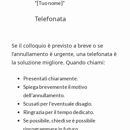
“[Tuo nome]”
Telefonata
Se il colloquio è previsto a breve o se
l’annullamento è urgente, una telefonata è
la soluzione migliore. Quando chiami:
Presentati chiaramente.
Spiega brevemente il motivo
dell’annullamento.
Scusati per l’eventuale disagio.
Ringrazia per il tempo dedicato.
Se possibile, chiedi se è possibile
riprogrammare in futuro.