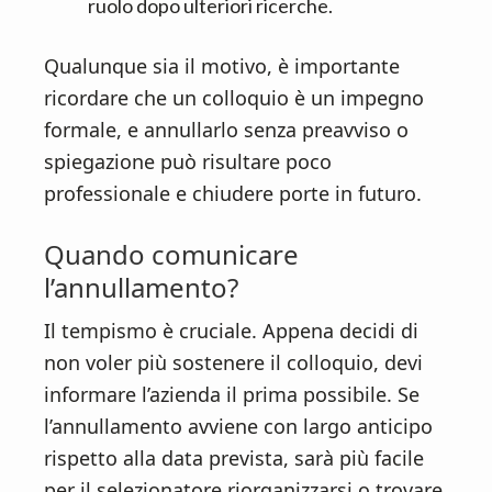
ruolo dopo ulteriori ricerche.
Qualunque sia il motivo, è importante
ricordare che un colloquio è un impegno
formale, e annullarlo senza preavviso o
spiegazione può risultare poco
professionale e chiudere porte in futuro.
Quando comunicare
l’annullamento?
Il tempismo è cruciale. Appena decidi di
non voler più sostenere il colloquio, devi
informare l’azienda il prima possibile. Se
l’annullamento avviene con largo anticipo
rispetto alla data prevista, sarà più facile
per il selezionatore riorganizzarsi o trovare