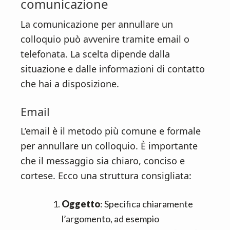
comunicazione
La comunicazione per annullare un
colloquio può avvenire tramite email o
telefonata. La scelta dipende dalla
situazione e dalle informazioni di contatto
che hai a disposizione.
Email
L’email è il metodo più comune e formale
per annullare un colloquio. È importante
che il messaggio sia chiaro, conciso e
cortese. Ecco una struttura consigliata:
Oggetto
: Specifica chiaramente
l’argomento, ad esempio