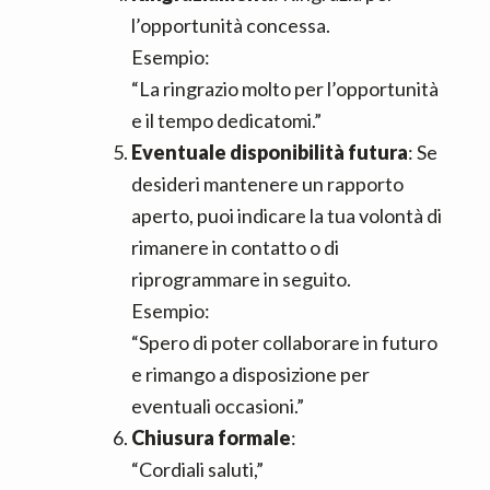
l’opportunità concessa.
Esempio:
“La ringrazio molto per l’opportunità
e il tempo dedicatomi.”
Eventuale disponibilità futura
: Se
desideri mantenere un rapporto
aperto, puoi indicare la tua volontà di
rimanere in contatto o di
riprogrammare in seguito.
Esempio:
“Spero di poter collaborare in futuro
e rimango a disposizione per
eventuali occasioni.”
Chiusura formale
:
“Cordiali saluti,”