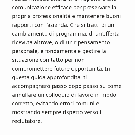
comunicazione efficace per preservare la
propria professionalità e mantenere buoni
rapporti con l’azienda. Che si tratti di un
cambiamento di programma, di un’offerta
ricevuta altrove, o di un ripensamento
personale, è fondamentale gestire la
situazione con tatto per non
compromettere future opportunità. In
questa guida approfondita, ti
accompagnerò passo dopo passo su come
annullare un colloquio di lavoro in modo
corretto, evitando errori comuni e
mostrando sempre rispetto verso il
reclutatore.