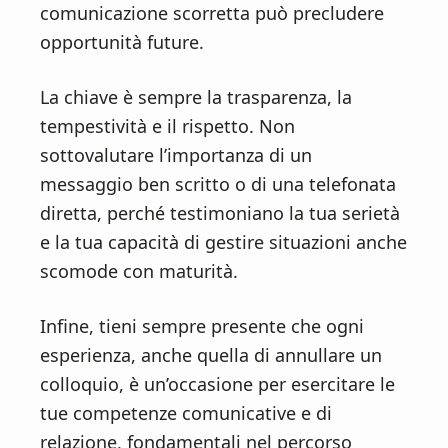
comunicazione scorretta può precludere
opportunità future.
La chiave è sempre la trasparenza, la
tempestività e il rispetto. Non
sottovalutare l’importanza di un
messaggio ben scritto o di una telefonata
diretta, perché testimoniano la tua serietà
e la tua capacità di gestire situazioni anche
scomode con maturità.
Infine, tieni sempre presente che ogni
esperienza, anche quella di annullare un
colloquio, è un’occasione per esercitare le
tue competenze comunicative e di
relazione, fondamentali nel percorso