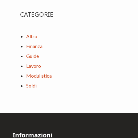
CATEGORIE
Altro
Finanza
Guide
Lavoro
Modulistica
Soldi
Footer
Informazioni