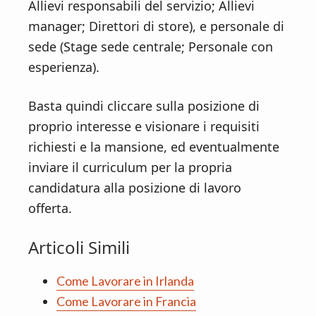
Allievi responsabili del servizio; Allievi
manager; Direttori di store), e personale di
sede (Stage sede centrale; Personale con
esperienza).
Basta quindi cliccare sulla posizione di
proprio interesse e visionare i requisiti
richiesti e la mansione, ed eventualmente
inviare il curriculum per la propria
candidatura alla posizione di lavoro
offerta.
Articoli Simili
Come Lavorare in Irlanda
Come Lavorare in Francia