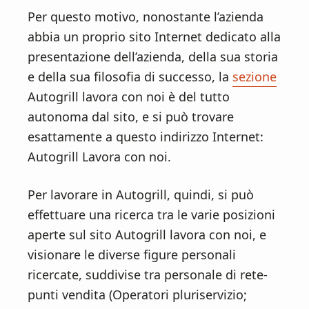
Per questo motivo, nonostante l’azienda
abbia un proprio sito Internet dedicato alla
presentazione dell’azienda, della sua storia
e della sua filosofia di successo, la
sezione
Autogrill lavora con noi è del tutto
autonoma dal sito, e si può trovare
esattamente a questo indirizzo Internet:
Autogrill Lavora con noi.
Per lavorare in Autogrill, quindi, si può
effettuare una ricerca tra le varie posizioni
aperte sul sito Autogrill lavora con noi, e
visionare le diverse figure personali
ricercate, suddivise tra personale di rete-
punti vendita (Operatori pluriservizio;