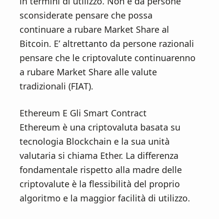
in termini di utilizzo. Non è da persone
sconsiderate pensare che possa
continuare a rubare Market Share al
Bitcoin. E’ altrettanto da persone razionali
pensare che le criptovalute continuarenno
a rubare Market Share alle valute
tradizionali (FIAT).
Ethereum E Gli Smart Contract
Ethereum è una criptovaluta basata su
tecnologia Blockchain e la sua unità
valutaria si chiama Ether. La differenza
fondamentale rispetto alla madre delle
criptovalute è la flessibilità del proprio
algoritmo e la maggior facilità di utilizzo.