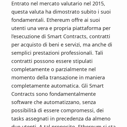
Entrato nel mercato valutario nel 2015,
questa valuta ha dimostrato subito i suoi
fondamentali. Ethereum offre ai suoi
utenti una vera e propria piattaforma per
l’esecuzione di Smart Contracts, contratti
per acquisto di beni e servizi, ma anche di
semplici prestazioni professionali. Tali
contratti possono essere stipulati
completamente o parzialmente nel
momento della transazione in maniera
completamente automatica. Gli Smart
Contracts sono fondamentalmente
software che automatizzano, senza
possibilità di essere compromessi, dei
tasks assegnati in precedenza da almeno
due utenti. A tal proposito, Ethereum si sta