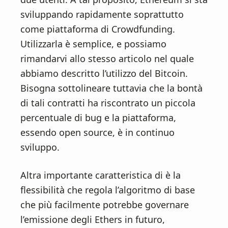
sviluppando rapidamente soprattutto
come piattaforma di Crowdfunding.
Utilizzarla è semplice, e possiamo
rimandarvi allo stesso articolo nel quale
abbiamo descritto l’utilizzo del Bitcoin.
Bisogna sottolineare tuttavia che la bontà
di tali contratti ha riscontrato un piccola
percentuale di bug e la piattaforma,
essendo open source, è in continuo
sviluppo.
Altra importante caratteristica di è la
flessibilità che regola l’algoritmo di base
che più facilmente potrebbe governare
l’emissione degli Ethers in futuro,